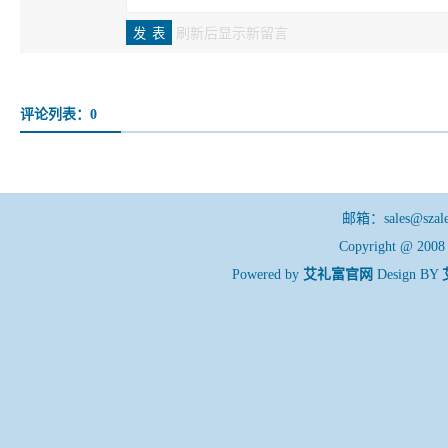
刷新后显示新留言
评论列表：0
邮箱：sales@sza
Copyright @ 200
Powered by
艾礼富官网
Design BY