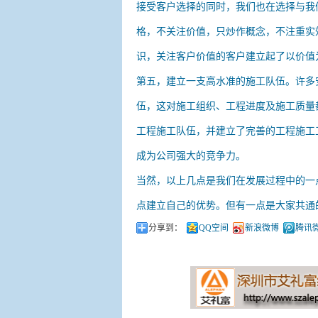
接受客户选择的同时，我们也在选择与我
格，不关注价值，只炒作概念，不注重实
识，关注客户价值的客户建立起了以价值
第五，建立一支高水准的施工队伍。许多
伍，这对施工组织、工程进度及施工质量
工程施工队伍，并建立了完善的工程施工
成为公司强大的竞争力。
当然，以上几点是我们在发展过程中的一
点建立自己的优势。但有一点是大家共通
分享到：
QQ空间
新浪微博
腾讯