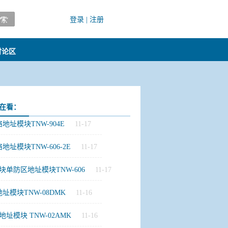
登录
|
注册
讨论区
在看：
地址模块TNW-904E
11-17
-----------------------------------------
地址模块TNW-606-2E
11-17
-----------------------------------------
块单防区地址模块TNW-606
11-17
-----------------------------------------
址模块TNW-08DMK
11-16
-----------------------------------------
址模块 TNW-02AMK
11-16
-----------------------------------------