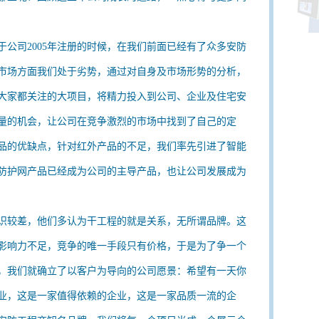
公司2005年注册的时候，在我们前面已经有了众多安防
市场方面我们处于劣势，通过对自身及市场形势的分析，
大家都关注的大项目，将精力投入到公司、企业及住宅安
量的机会，让公司在竞争激烈的市场中找到了自己的定
品的优缺点，针对红外产品的不足，我们率先引进了智能
防护网产品已经成为公司的主导产品，也让公司发展成为
识较差，他们多认为干工程的就是关系，无所谓品牌。这
影响力不足，竞争的唯一手段只有价格，于是为了争一个
，我们就确立了以客户为导向的公司愿景：希望有一天你
业，这是一家值得依赖的企业，这是一家品质一流的企