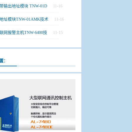
带输出地址模块 TNW-01D
11-16
-----------------------------------------
地址模块TNW-01AMK技术
11-16
-----------------------------------------
联网报警主机TNW-6400技
11-15
-----------------------------------------
置：