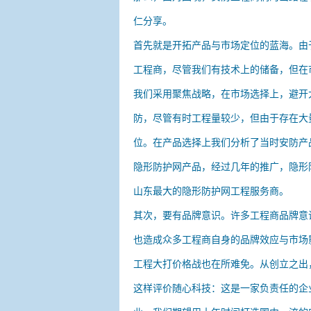
仁分享。
首先就是开拓产品与市场定位的蓝海。由于
工程商，尽管我们有技术上的储备，但在
我们采用聚焦战略，在市场选择上，避开
防，尽管有时工程量较少，但由于存在大
位。在产品选择上我们分析了当时安防产
隐形防护网产品，经过几年的推广，隐形
山东最大的隐形防护网工程服务商。
其次，要有品牌意识。许多工程商品牌意
也造成众多工程商自身的品牌效应与市场
工程大打价格战也在所难免。从创立之出
这样评价随心科技：这是一家负责任的企