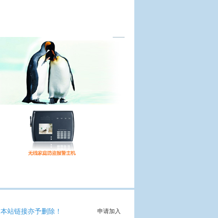
加本站链接亦予删除！
申请加入