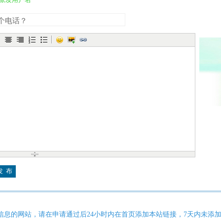
信息的网站，请在申请通过后24小时内在首页添加本站链接，7天内未添