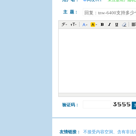
主 题：
验证码：
友情链接：
不接受内容空洞、含有非法