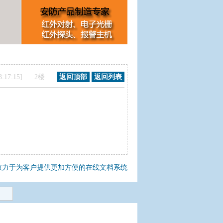
1 13:17:15] 2楼
返回顶部
返回列表
致力于为客户提供更加方便的在线文档系统