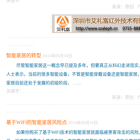
关键字：
来源：原创 
-------------------------------------------------------------
-------------
智能家居的转型
2016年09月10日
尽管智能家居这一概念早已提及多年，但要真正从科幻走进现实
人士表示，当前的很多智能设备，不管是智能穿戴设备还是智能家居
家居目前还处于发展的初级阶段， ……
关键字：
来源：原创 
-------------------------------------------------------------
-------------
基于WIFI的智能家居风险点
2016年09月10日
如果你购买了基于WiFi技术的智能家居就面临被黑客攻击的风险