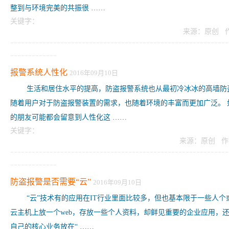
整到与环境完美的共振很 ……
关键字：
来源：原创 
-------------------------------------------------------------
-------------
报警系统人性化
2016年09月10日
生活和居住水平的提高，防盗报警系统也从最初冷冰冰的高墙防
随着用户对于防盗报警装置的需求，也随着环境的丰富而更加广泛。 
的朋友可能都会留意到人性化这 ……
关键字：
来源：原创 作
-------------------------------------------------------------
-------------
防盗报警是否需要“云”
2016年09月10日
“云”技术有的应用在IT行业里面比较多，但也基本限于一些人个
云主机上放一个web，存放一些个人资料，却鲜见重要的企业应用，
自己的核心业务放在“ ……