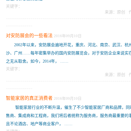
关键字：
来源：原创 
-------------------------------------------------------------
-------------
对安防展会的一些看法
2016年09月10日
2002年以来，安防展会遍地开花，重庆、河北、南京、武汉、杭
沙、广州……每年密集举办的国内安防展览会，对于安防企业来说实
之无从取舍。如今，2014年， ……
关键字：
来源：原创 
-------------------------------------------------------------
-------------
智能家居的真正消费者
2016年09月10日
智能家居行业的不断升温，催生了不少智能家居厂商和品牌，同
售商、集成商和工程商，我们将后者统称为服务商，服务商最重要的
且不论酒店、地产等商业客户， ……